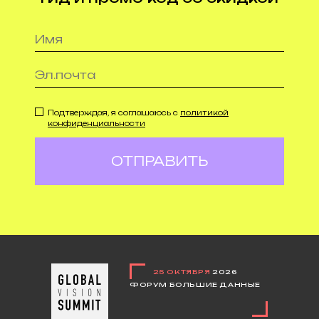
Подтверждая, я соглашаюсь с
политикой
конфиденциальности
ОТПРАВИТЬ
25 ОКТЯБРЯ
2026
ФОРУМ БОЛЬШИЕ ДАННЫЕ