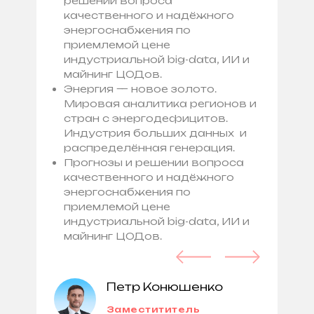
решении вопроса
качественного и надёжного
энергоснабжения по
приемлемой цене
индустриальной big-data, ИИ и
майнинг ЦОДов.
Энергия — новое золото.
Мировая аналитика регионов и
стран с энергодефицитов.
Индустрия больших данных
и
распределённая генерация.
Прогнозы и решении вопроса
качественного и надёжного
энергоснабжения по
приемлемой цене
индустриальной big-data, ИИ и
майнинг ЦОДов.
Петр Конюшенко
Заместититель