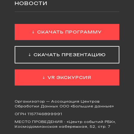
НОВОСТИ
СКАЧАТЬ ПРОГРАММУ
СКАЧАТЬ ПРЕЗЕНТАЦИЮ
VR ЭКСКУРСИЯ
Организатор — Ассоциация Центров
Обработки Данных ООО «Большие данные»
ОГРН 1157746899991
МЕСТО ПРОВЕДЕНИЯ - «Центр событий РБК»,
Космодамианская набережная, 52, стр. 7