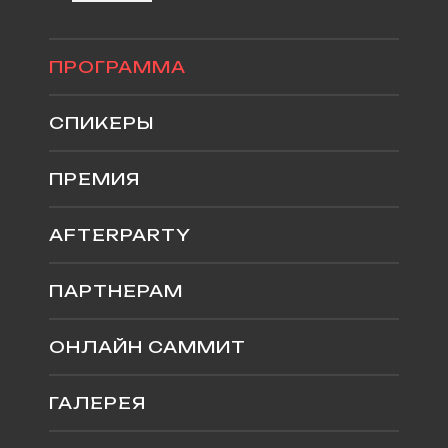
ПРОГРАММА
СПИКЕРЫ
ПРЕМИЯ
AFTERPARTY
ПАРТНЕРАМ
ОНЛАЙН САММИТ
ГАЛЕРЕЯ