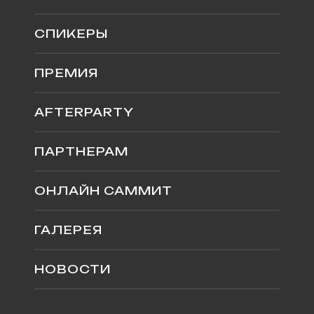
СПИКЕРЫ
ПРЕМИЯ
AFTERPARTY
ПАРТНЕРАМ
ОНЛАЙН САММИТ
ГАЛЕРЕЯ
НОВОСТИ