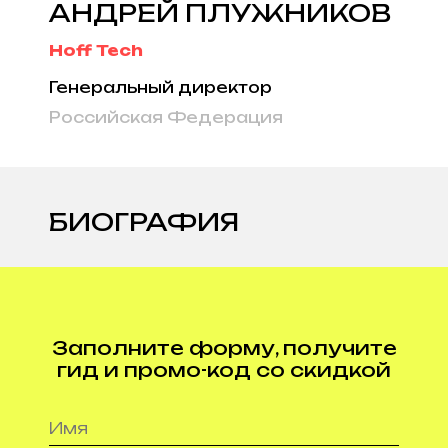
АНДРЕЙ ПЛУЖНИКОВ
Hoff Tech
Генеральный директор
Российская Федерация
БИОГРАФИЯ
Заполните форму, получите
гид и промо-код со скидкой