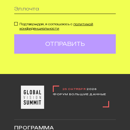
Подтверждая, я соглашаюсь с
политикой
конфиденциальности
ОТПРАВИТЬ
25 ОКТЯБРЯ
2026
ФОРУМ БОЛЬШИЕ ДАННЫЕ
ПРОГРАММА