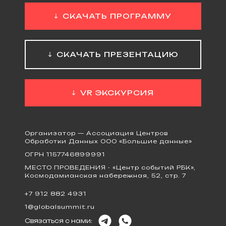
СКАЧАТЬ ПРОГРАММУ
СКАЧАТЬ ПРЕЗЕНТАЦИЮ
VR ЭКСКУРСИЯ
Организатор — Ассоциация Центров
Обработки Данных ООО «Большие данные»
ОГРН 1157746899991
МЕСТО ПРОВЕДЕНИЯ - «Центр событий РБК»,
Космодамианская набережная, 52, стр. 7
+7 912 882 4931
1@globalsummit.ru
Связаться с нами: