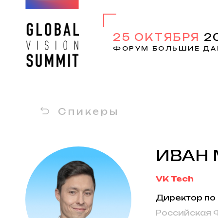
25 ОКТЯБРЯ
2
ФОРУМ БОЛЬШИЕ ДА
Спикеры
ИВАН
VK Tech
Директор по
Российская