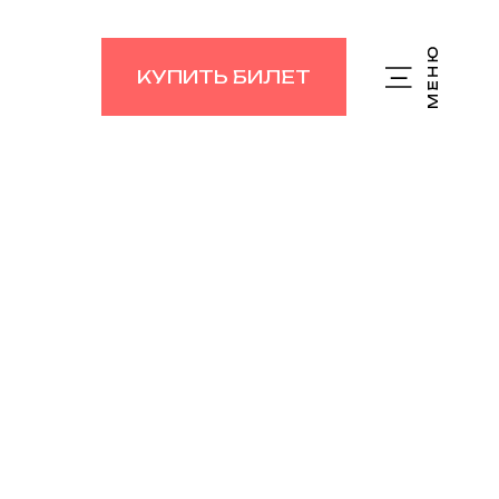
КУПИТЬ БИЛЕТ