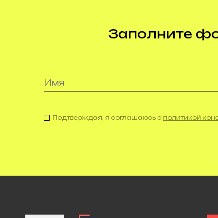
Заполните фор
Подтверждая, я соглашаюсь с
политикой ко