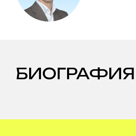
БИОГРАФИЯ