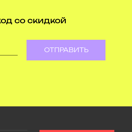
код со скидкой
ОТПРАВИТЬ