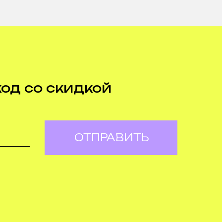
код со скидкой
ОТПРАВИТЬ