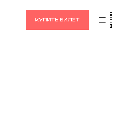
КУПИТЬ БИЛЕТ