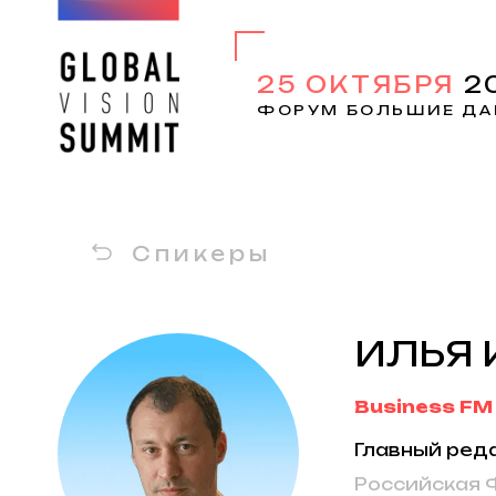
25 ОКТЯБРЯ
2
ФОРУМ БОЛЬШИЕ ДА
Спикеры
ИЛЬЯ 
Business FM
Главный ред
Российская