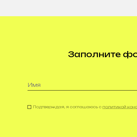
Заполните фор
Подтверждая, я соглашаюсь с
политикой ко