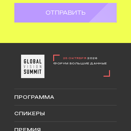
ОТПРАВИТЬ
25 ОКТЯБРЯ
2026
ФОРУМ БОЛЬШИЕ ДАННЫЕ
ПРОГРАММА
СПИКЕРЫ
ПРЕМИЯ