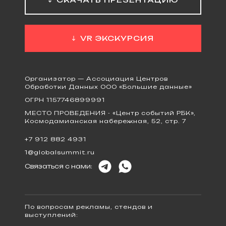
VR ЭКСКУРСИЯ
Организатор — Ассоциация Центров
Обработки Данных ООО «Большие данные»
ОГРН 1157746899991
МЕСТО ПРОВЕДЕНИЯ - «Центр событий РБК»,
Космодамианская набережная, 52, стр. 7
+7 912 882 4931
1@globalsummit.ru
Связаться с нами:
По вопросам рекламы, стендов и
выступлений: