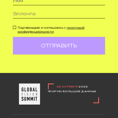
Подтверждая, я соглашаюсь с
политикой
конфиденциальности
ОТПРАВИТЬ
25 ОКТЯБРЯ
2026
ФОРУМ БОЛЬШИЕ ДАННЫЕ