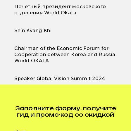
Почетный президент московского
отделения World Okata
Shin Kvang Khi
Chairman of the Economic Forum for
Cooperation between Korea and Russia
World OKATA
Speaker Global Vision Summit 2024
Заполните форму, получите
гид и промо-код со скидкой