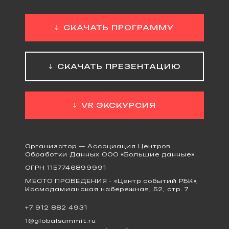
СКАЧАТЬ ПРОГРАММУ
СКАЧАТЬ ПРЕЗЕНТАЦИЮ
VR ЭКСКУРСИЯ
Организатор — Ассоциация Центров
Обработки Данных ООО «Большие данные»
ОГРН 1157746899991
МЕСТО ПРОВЕДЕНИЯ - «Центр событий РБК»,
Космодамианская набережная, 52, стр. 7
+7 912 882 4931
1@globalsummit.ru