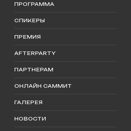
ПРОГРАММА
СПИКЕРЫ
ПРЕМИЯ
AFTERPARTY
ПАРТНЕРАМ
ОНЛАЙН САММИТ
ГАЛЕРЕЯ
НОВОСТИ