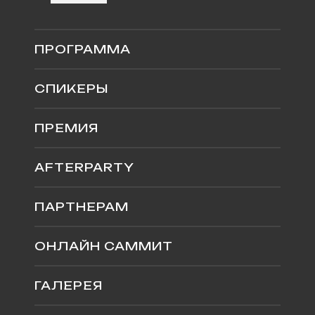
ПРОГРАММА
СПИКЕРЫ
ПРЕМИЯ
AFTERPARTY
ПАРТНЕРАМ
ОНЛАЙН САММИТ
ГАЛЕРЕЯ