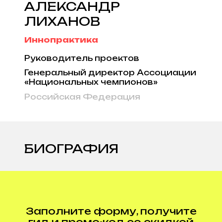
АЛЕКСАНДР
ЛИХАНОВ
Иннопрактика
Руководитель проектов
Генеральный директор Ассоциации
«Национальных чемпионов»
Российская Федерация
БИОГРАФИЯ
Заполните форму, получите