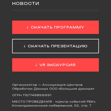
НОВОСТИ
СКАЧАТЬ ПРОГРАММУ
СКАЧАТЬ ПРЕЗЕНТАЦИЮ
VR ЭКСКУРСИЯ
Организатор — Ассоциация Центров
Обработки Данных ООО «Большие данные»
ОГРН 1157746899991
МЕСТО ПРОВЕДЕНИЯ - «Центр событий РБК»,
Космодамианская набережная, 52, стр. 7