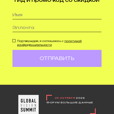
гид и промо-код со скидкой
Подтверждая, я соглашаюсь с
политикой
конфиденциальности
ОТПРАВИТЬ
25 ОКТЯБРЯ
2026
ФОРУМ БОЛЬШИЕ ДАННЫЕ