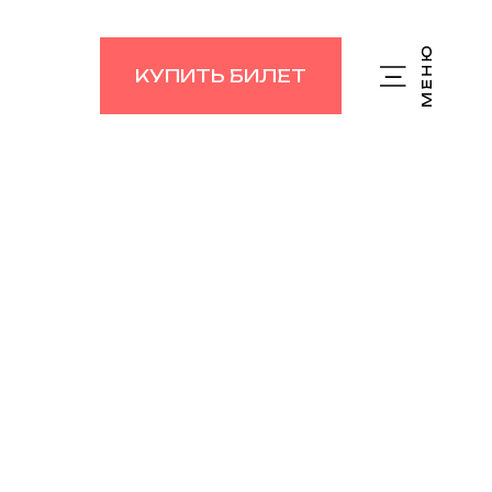
КУПИТЬ БИЛЕТ