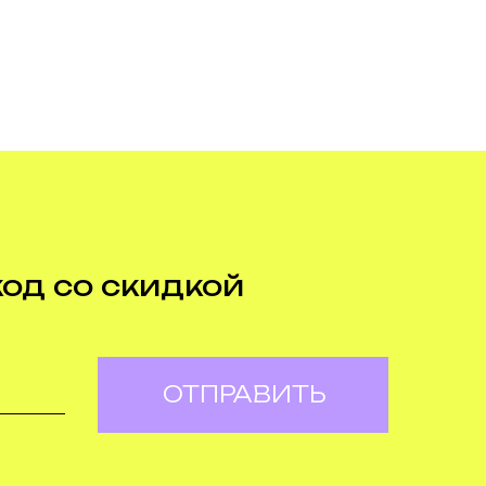
код со скидкой
ОТПРАВИТЬ