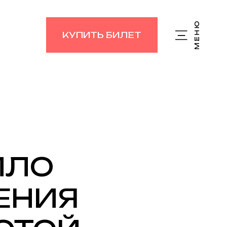
КУПИТЬ БИЛЕТ
ИЛО
ЕНИЯ