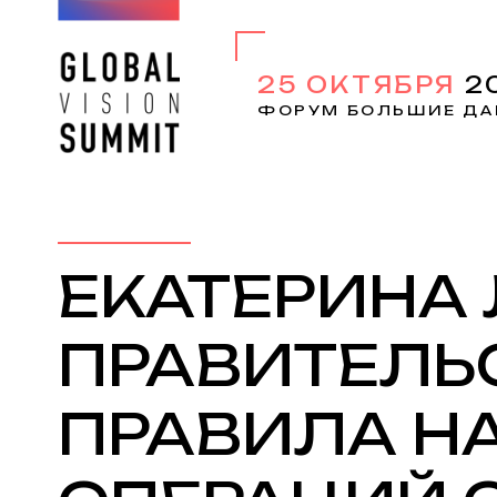
25 ОКТЯБРЯ
2
ФОРУМ БОЛЬШИЕ ДА
ЕКАТЕРИНА 
ПРАВИТЕЛЬ
ПРАВИЛА Н